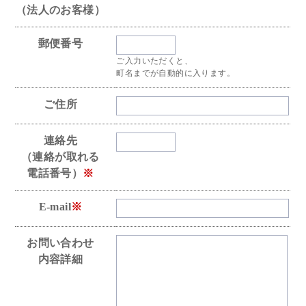
（法人のお客様）
郵便番号
ご入力いただくと、
町名までが自動的に入ります。
ご住所
連絡先
（連絡が取れる
電話番号）
※
E-mail
※
お問い合わせ
内容詳細