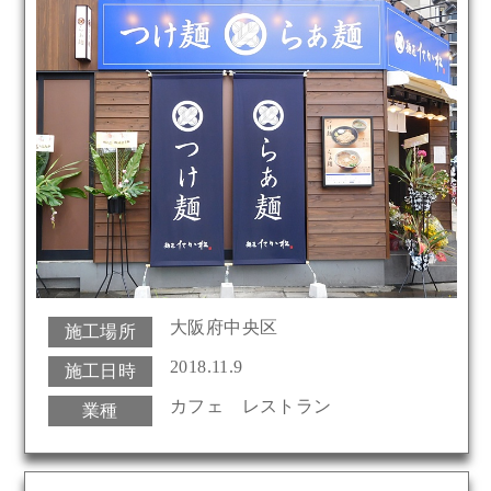
大阪府中央区
施工場所
2018.11.9
施工日時
カフェ レストラン
業種