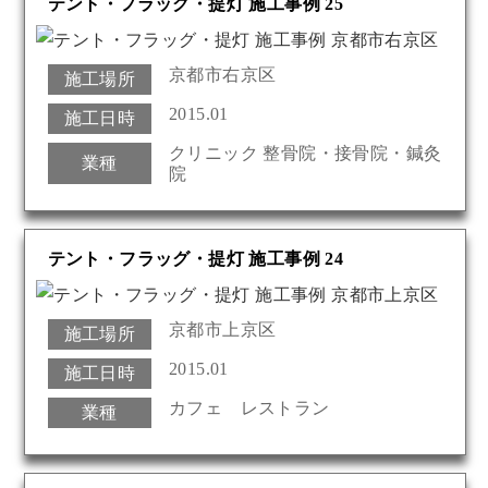
テント・フラッグ・提灯 施工事例 25
京都市右京区
施工場所
2015.01
施工日時
クリニック 整骨院・接骨院・鍼灸
業種
院
テント・フラッグ・提灯 施工事例 24
京都市上京区
施工場所
2015.01
施工日時
カフェ レストラン
業種