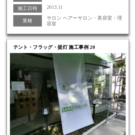
2013.11
施工日時
サロン ヘアーサロン・美容室・理
業種
容室
テント・フラッグ・提灯 施工事例 20