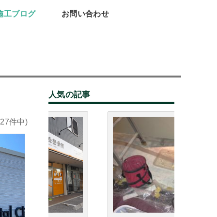
施工ブログ
お問い合わせ
人気の記事
327件中)