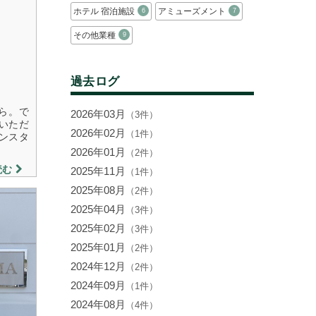
ホテル 宿泊施設
アミューズメント
6
7
その他業種
9
過去ログ
から。で
2026年03月
（3件）
いただ
2026年02月
（1件）
インスタ
2026年01月
（2件）
読む
2025年11月
（1件）
2025年08月
（2件）
2025年04月
（3件）
2025年02月
（3件）
2025年01月
（2件）
2024年12月
（2件）
2024年09月
（1件）
2024年08月
（4件）