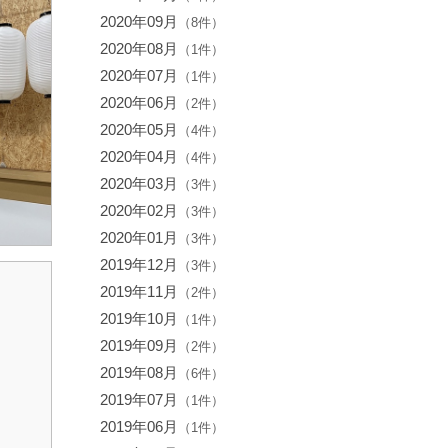
2020年09月
（8件）
2020年08月
（1件）
2020年07月
（1件）
2020年06月
（2件）
2020年05月
（4件）
2020年04月
（4件）
2020年03月
（3件）
2020年02月
（3件）
2020年01月
（3件）
2019年12月
（3件）
2019年11月
（2件）
2019年10月
（1件）
2019年09月
（2件）
2019年08月
（6件）
2019年07月
（1件）
2019年06月
（1件）