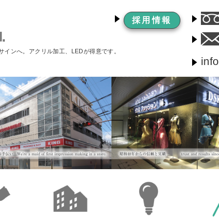
採用情報
サインへ。アクリル加工、LEDが得意です。
inf