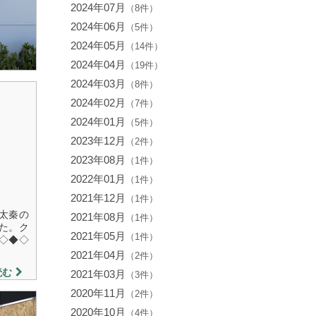
2024年07月
（8件）
2024年06月
（5件）
2024年05月
（14件）
2024年04月
（19件）
2024年03月
（8件）
2024年02月
（7件）
2024年01月
（5件）
2023年12月
（2件）
2023年08月
（1件）
2022年01月
（1件）
2021年12月
（1件）
太秦の
2021年08月
（1件）
た。ク
2021年05月
（1件）
◇◆◇
2021年04月
（2件）
読む
2021年03月
（3件）
2020年11月
（2件）
2020年10月
（4件）