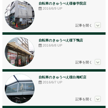
自転車のきゅうべえ様修学院店
2016/6/9
UP
自転車のきゅうべえ様下鴨店
2016/6/8
UP
自転車のきゅうべえ様白梅町店
2016/6/7
UP