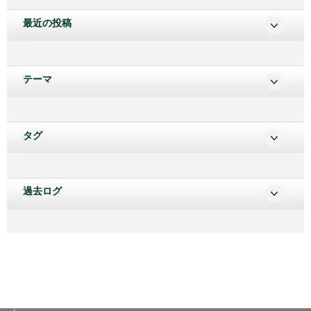
最近の投稿
テーマ
タグ
過去ログ