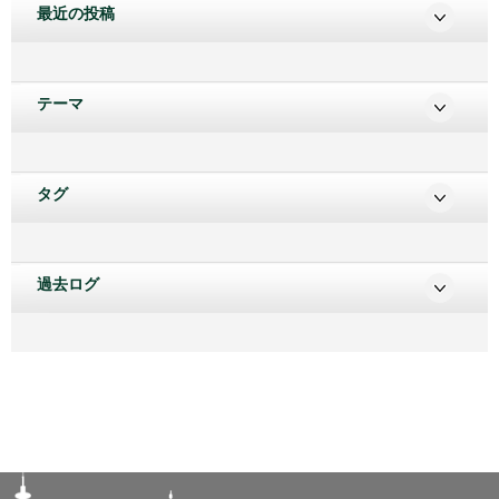
最近の投稿
テーマ
タグ
過去ログ