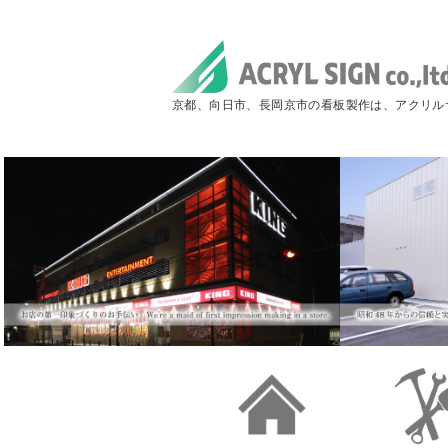
京都、向日市、長岡京市の看板製作は、アクリル