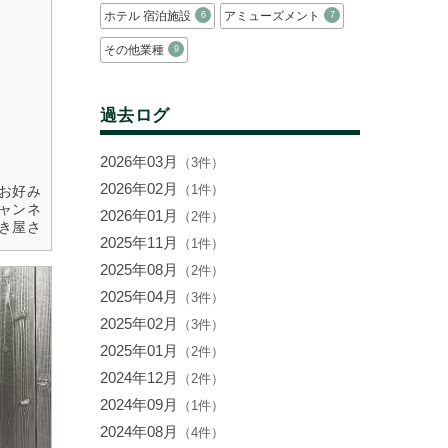
ホテル 宿泊施設
アミューズメント
6
7
その他業種
9
過去ログ
2026年03月
（3件）
2026年02月
（1件）
お好み
ャンネ
2026年01月
（2件）
き屋さ
2025年11月
（1件）
2025年08月
（2件）
読む
2025年04月
（3件）
2025年02月
（3件）
2025年01月
（2件）
2024年12月
（2件）
2024年09月
（1件）
2024年08月
（4件）