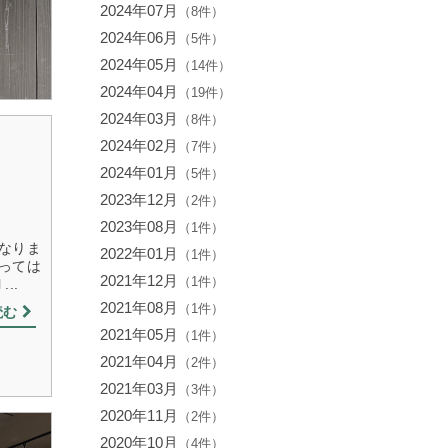
2024年07月
（8件）
2024年06月
（5件）
2024年05月
（14件）
2024年04月
（19件）
2024年03月
（8件）
2024年02月
（7件）
2024年01月
（5件）
2023年12月
（2件）
2023年08月
（1件）
なりま
2022年01月
（1件）
至っては
2021年12月
（1件）
..
2021年08月
（1件）
読む
2021年05月
（1件）
2021年04月
（2件）
2021年03月
（3件）
2020年11月
（2件）
2020年10月
（4件）