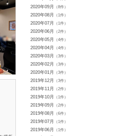
2020年09月
（8件）
2020年08月
（1件）
2020年07月
（1件）
2020年06月
（2件）
2020年05月
（4件）
2020年04月
（4件）
2020年03月
（3件）
2020年02月
（3件）
2020年01月
（3件）
2019年12月
（3件）
2019年11月
（2件）
2019年10月
（1件）
2019年09月
（2件）
2019年08月
（6件）
2019年07月
（1件）
2019年06月
（1件）