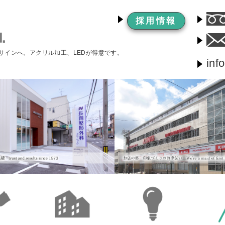
採用情報
サインへ。アクリル加工、LEDが得意です。
inf