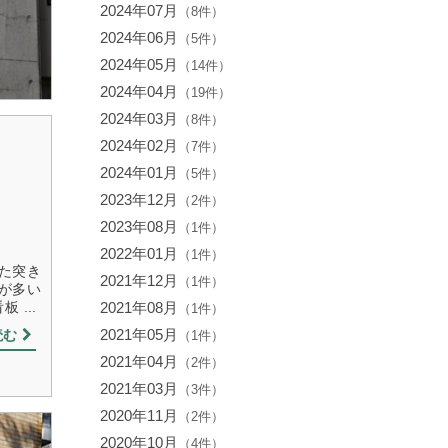
2024年07月
（8件）
2024年06月
（5件）
2024年05月
（14件）
2024年04月
（19件）
2024年03月
（8件）
2024年02月
（7件）
2024年01月
（5件）
2023年12月
（2件）
2023年08月
（1件）
2022年01月
（1件）
た突き
2021年12月
（1件）
が多い
2021年08月
...
（1件）
2021年05月
読む
（1件）
2021年04月
（2件）
2021年03月
（3件）
2020年11月
（2件）
2020年10月
（4件）