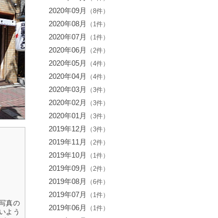
2020年09月
（8件）
2020年08月
（1件）
2020年07月
（1件）
2020年06月
（2件）
2020年05月
（4件）
2020年04月
（4件）
2020年03月
（3件）
2020年02月
（3件）
2020年01月
（3件）
2019年12月
（3件）
2019年11月
（2件）
2019年10月
（1件）
2019年09月
（2件）
2019年08月
（6件）
2019年07月
（1件）
写真の
2019年06月
（1件）
いよう