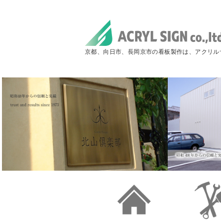
京都、向日市、長岡京市の看板製作は、アクリル