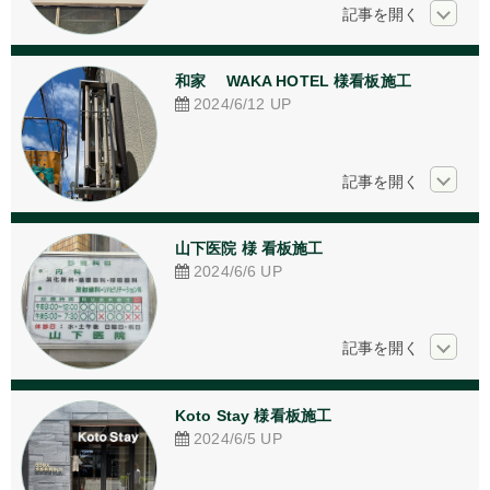
和家 　WAKA HOTEL 様看板施工
2024/6/12
UP
山下医院 様 看板施工
2024/6/6
UP
Koto Stay 様看板施工
2024/6/5
UP