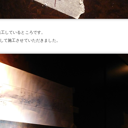
施工しているところです。
で統一して施工させていただきました。