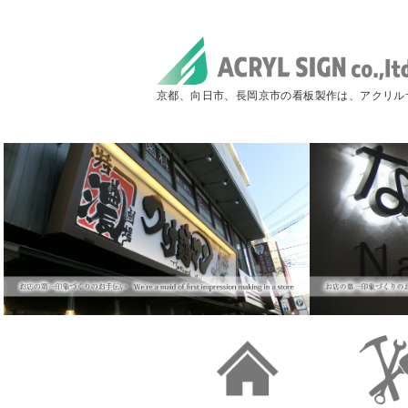
京都、向日市、長岡京市の看板製作は、アクリル