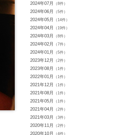
2024年07月
（8件）
2024年06月
（5件）
2024年05月
（14件）
2024年04月
（19件）
2024年03月
（8件）
2024年02月
（7件）
2024年01月
（5件）
2023年12月
（2件）
2023年08月
（1件）
2022年01月
（1件）
2021年12月
（1件）
2021年08月
（1件）
2021年05月
（1件）
2021年04月
（2件）
2021年03月
（3件）
2020年11月
（2件）
2020年10月
（4件）