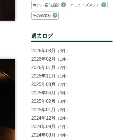
ホテル 宿泊施設
アミューズメント
6
7
その他業種
9
過去ログ
2026年03月
（3件）
2026年02月
（1件）
2026年01月
（2件）
2025年11月
（1件）
2025年08月
（2件）
2025年04月
（3件）
2025年02月
（3件）
2025年01月
（2件）
2024年12月
（2件）
2024年09月
（1件）
2024年08月
（4件）