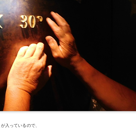
目が入っているので、