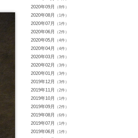
2020年09月
（8件）
2020年08月
（1件）
2020年07月
（1件）
2020年06月
（2件）
2020年05月
（4件）
2020年04月
（4件）
2020年03月
（3件）
2020年02月
（3件）
2020年01月
（3件）
2019年12月
（3件）
2019年11月
（2件）
2019年10月
（1件）
2019年09月
（2件）
2019年08月
（6件）
2019年07月
（1件）
2019年06月
（1件）