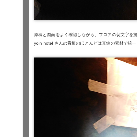
原稿と図面をよく確認しながら、フロアの切文字を
yoin hotel さんの看板のほとんどは真鍮の素材